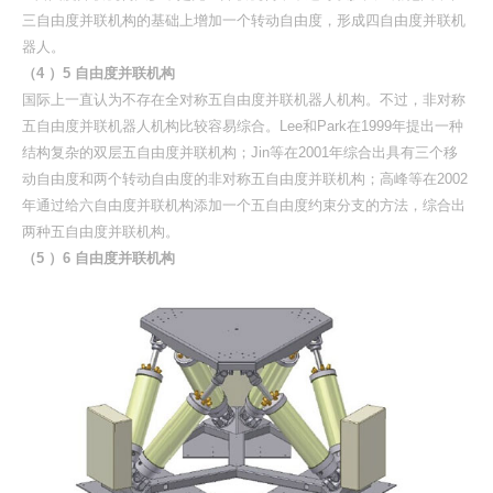
三自由度并联机构的基础上增加一个转动自由度，形成四自由度并联机
器人。
（4 ）5 自由度并联机构
国际上一直认为不存在全对称五自由度并联机器人机构。不过，非对称
五自由度并联机器人机构比较容易综合。Lee和Park在1999年提出一种
结构复杂的双层五自由度并联机构；Jin等在2001年综合出具有三个移
动自由度和两个转动自由度的非对称五自由度并联机构；高峰等在2002
年通过给六自由度并联机构添加一个五自由度约束分支的方法，综合出
两种五自由度并联机构。
（5 ）6 自由度并联机构