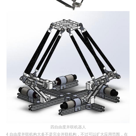
四自由度并联机器人
4 自由度并联机构大多不是完全并联机构，不过可以扩大应用范围，在